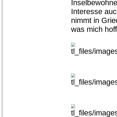
Inselbewohne
Interesse auc
nimmt in Grie
was mich hoff