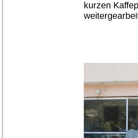
kurzen Kaffe
weitergearbei