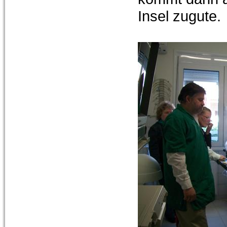
Insel zugute.